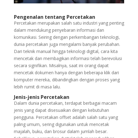
Pengenalan tentang Percetakan
Percetakan merupakan salah satu industri yang penting
dalam mendukung penyebaran informasi dan
komunikasi. Seiring dengan perkembangan teknologi,
dunia percetakan juga mengalami banyak perubahan.
Dari teknik manual hingga teknologi digital, cara kita
mencetak dan membagikan informasi telah berevolusi
secara signifikan. Misalnya, saat ini orang dapat
mencetak dokumen hanya dengan beberapa klik dari
komputer mereka, dibandingkan dengan proses yang
lebih rumit di masa lalu.
Jenis-jenis Percetakan
Dalam dunia percetakan, terdapat berbagai macam
jenis yang dapat disesuaikan dengan kebutuhan
pengguna. Percetakan offset adalah salah satu yang
paling umum, sering digunakan untuk mencetak
majalah, buku, dan brosur dalam jumlah besar.