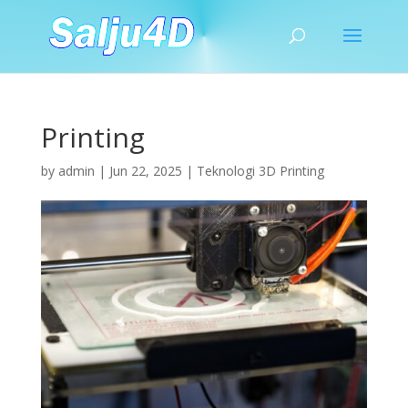
Printing
by
admin
|
Jun 22, 2025
|
Teknologi 3D Printing