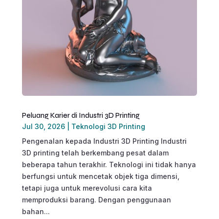
Peluang Karier di Industri 3D Printing
Jul 30, 2026
|
Teknologi 3D Printing
Pengenalan kepada Industri 3D Printing Industri
3D printing telah berkembang pesat dalam
beberapa tahun terakhir. Teknologi ini tidak hanya
berfungsi untuk mencetak objek tiga dimensi,
tetapi juga untuk merevolusi cara kita
memproduksi barang. Dengan penggunaan
bahan...