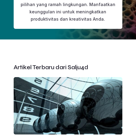
pilihan yang ramah lingkungan. Manfaatkan
keunggulan ini untuk meningkatkan
produktivitas dan kreativitas Anda.
Artikel Terbaru dari Salju4d