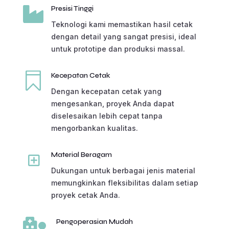

Presisi Tinggi
Teknologi kami memastikan hasil cetak
dengan detail yang sangat presisi, ideal
untuk prototipe dan produksi massal.

Kecepatan Cetak
Dengan kecepatan cetak yang
mengesankan, proyek Anda dapat
diselesaikan lebih cepat tanpa
mengorbankan kualitas.
Y
Material Beragam
Dukungan untuk berbagai jenis material
memungkinkan fleksibilitas dalam setiap
proyek cetak Anda.

Pengoperasian Mudah