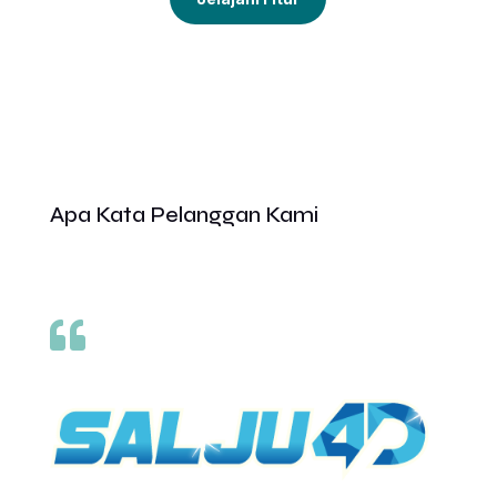
Apa Kata Pelanggan Kami
