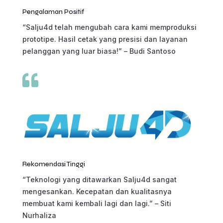
Pengalaman Positif
“Salju4d telah mengubah cara kami memproduksi
prototipe. Hasil cetak yang presisi dan layanan
pelanggan yang luar biasa!” – Budi Santoso

Rekomendasi Tinggi
“Teknologi yang ditawarkan Salju4d sangat
mengesankan. Kecepatan dan kualitasnya
membuat kami kembali lagi dan lagi.” – Siti
Nurhaliza