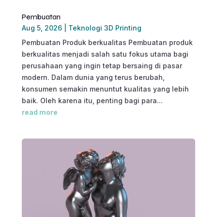
Pembuatan
Aug 5, 2026
|
Teknologi 3D Printing
Pembuatan Produk berkualitas Pembuatan produk
berkualitas menjadi salah satu fokus utama bagi
perusahaan yang ingin tetap bersaing di pasar
modern. Dalam dunia yang terus berubah,
konsumen semakin menuntut kualitas yang lebih
baik. Oleh karena itu, penting bagi para...
read more