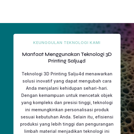
KEUNGGULAN TEKNOLOGI KAMI
Manfaat Menggunakan Teknologi 3D
Printing Salju4d
Teknologi 3D Printing Salju4d menawarkan
solusi inovatif yang dapat mengubah cara
Anda menjalani kehidupan sehari-hari.
Dengan kemampuan untuk mencetak objek
yang kompleks dan presisi tinggi, teknologi
ini memungkinkan personalisasi produk
sesuai kebutuhan Anda. Selain itu, efisiensi
produksi yang lebih tinggi dan pengurangan
limbah material menjadikan teknologi ini