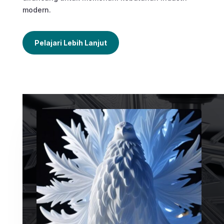
modern.
Pelajari Lebih Lanjut