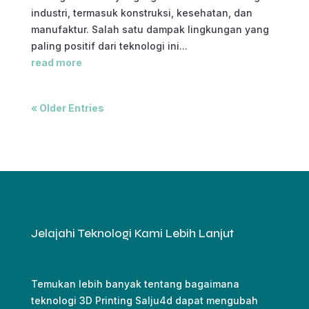
industri, termasuk konstruksi, kesehatan, dan
manufaktur. Salah satu dampak lingkungan yang
paling positif dari teknologi ini...
read more
« Older Entries
Jelajahi Teknologi Kami Lebih Lanjut
Temukan lebih banyak tentang bagaimana
teknologi 3D Printing Salju4d dapat mengubah