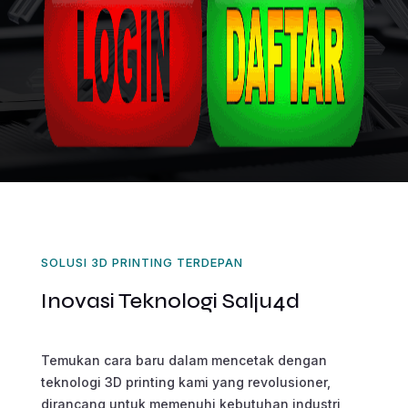
SOLUSI 3D PRINTING TERDEPAN
Inovasi Teknologi Salju4d
Temukan cara baru dalam mencetak dengan
teknologi 3D printing kami yang revolusioner,
dirancang untuk memenuhi kebutuhan industri