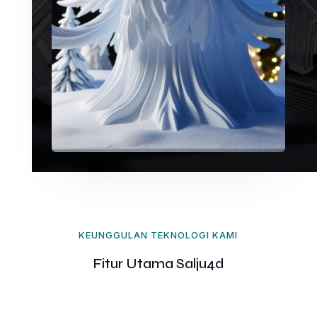
KEUNGGULAN TEKNOLOGI KAMI
Fitur Utama Salju4d