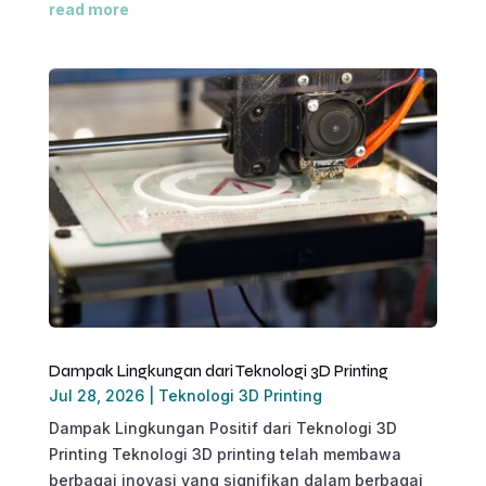
read more
Dampak Lingkungan dari Teknologi 3D Printing
Jul 28, 2026
|
Teknologi 3D Printing
Dampak Lingkungan Positif dari Teknologi 3D
Printing Teknologi 3D printing telah membawa
berbagai inovasi yang signifikan dalam berbagai