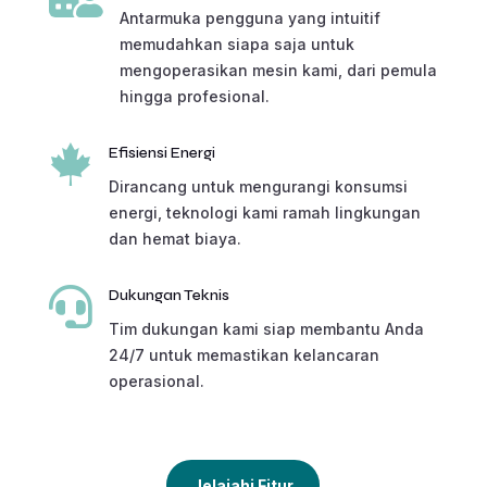
Antarmuka pengguna yang intuitif
memudahkan siapa saja untuk
mengoperasikan mesin kami, dari pemula
hingga profesional.

Efisiensi Energi
Dirancang untuk mengurangi konsumsi
energi, teknologi kami ramah lingkungan
dan hemat biaya.

Dukungan Teknis
Tim dukungan kami siap membantu Anda
24/7 untuk memastikan kelancaran
operasional.
Jelajahi Fitur