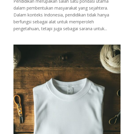
Pendidikan merupakan salah satu pondasi utama
dalam pembentukan masyarakat yang sejahtera.
Dalam konteks Indonesia, pendidikan tidak hanya
berfungsi sebagai alat untuk memperoleh
pengetahuan, tetapi juga sebagai sarana untuk...