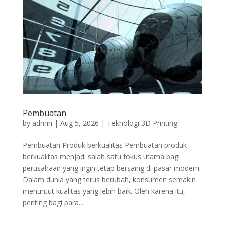
Pembuatan
by
admin
|
Aug 5, 2026
|
Teknologi 3D Printing
Pembuatan Produk berkualitas Pembuatan produk
berkualitas menjadi salah satu fokus utama bagi
perusahaan yang ingin tetap bersaing di pasar modern.
Dalam dunia yang terus berubah, konsumen semakin
menuntut kualitas yang lebih baik. Oleh karena itu,
penting bagi para...