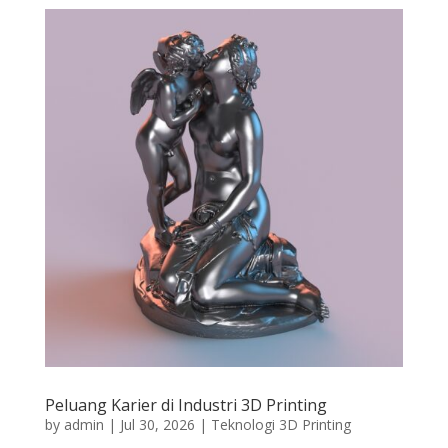
Peluang Karier di Industri 3D Printing
by
admin
|
Jul 30, 2026
|
Teknologi 3D Printing