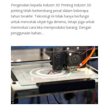
Pengenalan kepada Industri 3D Printing Industri 3D
printing telah berkembang pesat dalam beberapa
tahun terakhir. Teknologi ini tidak hanya berfungsi
untuk mencetak objek tiga dimensi, tetapi juga untuk
merevolusi cara kita memproduksi barang. Dengan
penggunaan bahan...