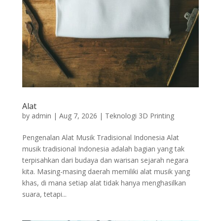
Alat
by
admin
|
Aug 7, 2026
|
Teknologi 3D Printing
Pengenalan Alat Musik Tradisional Indonesia Alat
musik tradisional Indonesia adalah bagian yang tak
terpisahkan dari budaya dan warisan sejarah negara
kita. Masing-masing daerah memiliki alat musik yang
khas, di mana setiap alat tidak hanya menghasilkan
suara, tetapi...