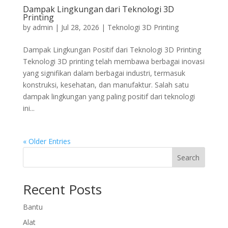
Dampak Lingkungan dari Teknologi 3D
Printing
by
admin
|
Jul 28, 2026
|
Teknologi 3D Printing
Dampak Lingkungan Positif dari Teknologi 3D Printing
Teknologi 3D printing telah membawa berbagai inovasi
yang signifikan dalam berbagai industri, termasuk
konstruksi, kesehatan, dan manufaktur. Salah satu
dampak lingkungan yang paling positif dari teknologi
ini...
« Older Entries
Search
Recent Posts
Bantu
Alat