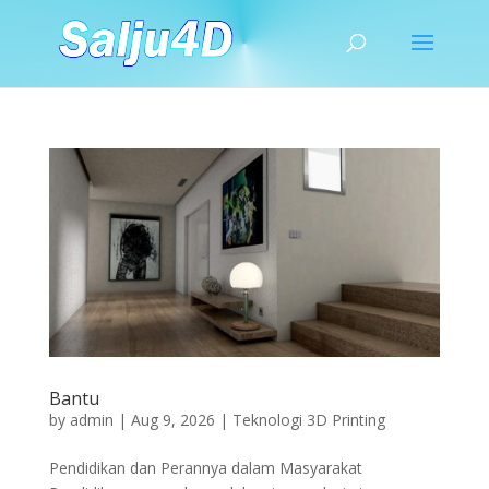
Bantu
by
admin
|
Aug 9, 2026
|
Teknologi 3D Printing
Pendidikan dan Perannya dalam Masyarakat