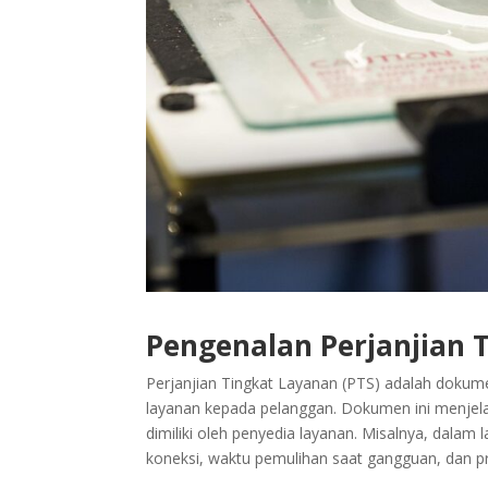
Pengenalan Perjanjian 
Perjanjian Tingkat Layanan (PTS) adalah dokume
layanan kepada pelanggan. Dokumen ini menjela
dimiliki oleh penyedia layanan. Misalnya, dala
koneksi, waktu pemulihan saat gangguan, dan 