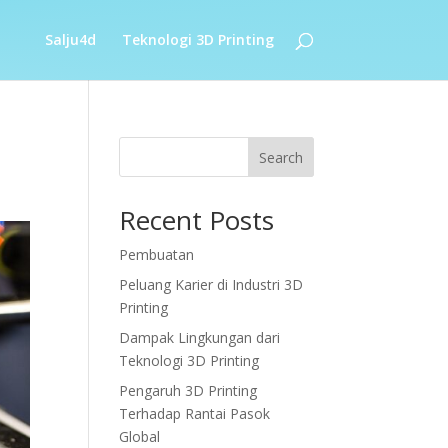
Salju4d
Teknologi 3D Printing
Search
Recent Posts
Pembuatan
Peluang Karier di Industri 3D
Printing
Dampak Lingkungan dari
Teknologi 3D Printing
Pengaruh 3D Printing
Terhadap Rantai Pasok
Global