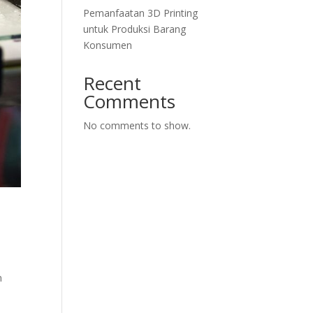
Pemanfaatan 3D Printing
untuk Produksi Barang
Konsumen
Recent
Comments
No comments to show.
n