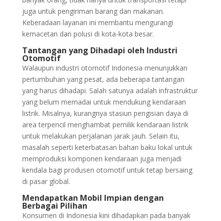
juga untuk pengiriman barang dan makanan.
Keberadaan layanan ini membantu mengurangi
kemacetan dan polusi di kota-kota besar.
Tantangan yang Dihadapi oleh Industri
Otomotif
Walaupun industri otomotif Indonesia menunjukkan
pertumbuhan yang pesat, ada beberapa tantangan
yang harus dihadapi. Salah satunya adalah infrastruktur
yang belum memadai untuk mendukung kendaraan
listrik. Misalnya, kurangnya stasiun pengisian daya di
area terpencil menghambat pemilik kendaraan listrik
untuk melakukan perjalanan jarak jauh. Selain itu,
masalah seperti keterbatasan bahan baku lokal untuk
memproduksi komponen kendaraan juga menjadi
kendala bagi produsen otomotif untuk tetap bersaing
di pasar global.
Mendapatkan Mobil Impian dengan
Berbagai Pilihan
Konsumen di Indonesia kini dihadapkan pada banyak