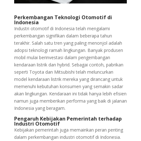
Perkembangan Teknologi Otomotif di
Indonesia
Industri otomotif di Indonesia telah mengalami
perkembangan signifikan dalam beberapa tahun
terakhir. Salah satu tren yang paling menonjol adalah
adopsi teknologi ramah lingkungan. Banyak produsen
mobil mulai berinvestasi dalam pengembangan
kendaraan listrik dan hybrid. Sebagai contoh, pabrikan
seperti Toyota dan Mitsubishi telah meluncurkan
model kendaraan listrik mereka yang dirancang untuk
memenuhi kebutuhan konsumen yang semakin sadar
akan lingkungan. Kendaraan ini tidak hanya lebih efisien
namun juga memberikan performa yang baik di jalanan
Indonesia yang beragam.
Pengaruh Kebijakan Pemerintah terhadap
Industri Otomotif
Kebijakan pemerintah juga memainkan peran penting
dalam perkembangan industri otomotif di Indonesia.