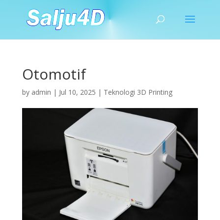
Otomotif
by
admin
|
Jul 10, 2025
|
Teknologi 3D Printing