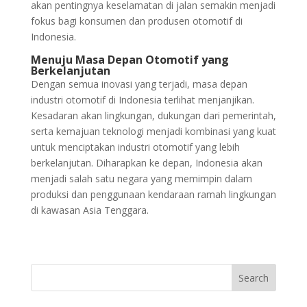
akan pentingnya keselamatan di jalan semakin menjadi
fokus bagi konsumen dan produsen otomotif di
Indonesia.
Menuju Masa Depan Otomotif yang
Berkelanjutan
Dengan semua inovasi yang terjadi, masa depan
industri otomotif di Indonesia terlihat menjanjikan.
Kesadaran akan lingkungan, dukungan dari pemerintah,
serta kemajuan teknologi menjadi kombinasi yang kuat
untuk menciptakan industri otomotif yang lebih
berkelanjutan. Diharapkan ke depan, Indonesia akan
menjadi salah satu negara yang memimpin dalam
produksi dan penggunaan kendaraan ramah lingkungan
di kawasan Asia Tenggara.
Search