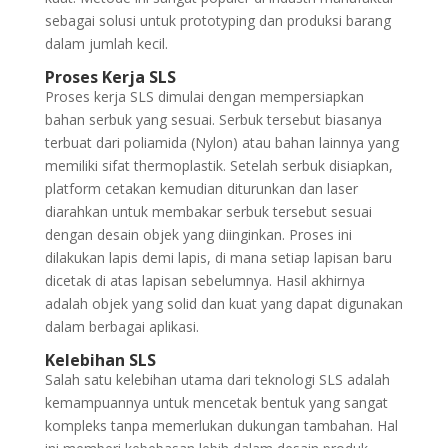
sebagai solusi untuk prototyping dan produksi barang
dalam jumlah kecil.
Proses Kerja SLS
Proses kerja SLS dimulai dengan mempersiapkan
bahan serbuk yang sesuai. Serbuk tersebut biasanya
terbuat dari poliamida (Nylon) atau bahan lainnya yang
memiliki sifat thermoplastik. Setelah serbuk disiapkan,
platform cetakan kemudian diturunkan dan laser
diarahkan untuk membakar serbuk tersebut sesuai
dengan desain objek yang diinginkan. Proses ini
dilakukan lapis demi lapis, di mana setiap lapisan baru
dicetak di atas lapisan sebelumnya. Hasil akhirnya
adalah objek yang solid dan kuat yang dapat digunakan
dalam berbagai aplikasi.
Kelebihan SLS
Salah satu kelebihan utama dari teknologi SLS adalah
kemampuannya untuk mencetak bentuk yang sangat
kompleks tanpa memerlukan dukungan tambahan. Hal