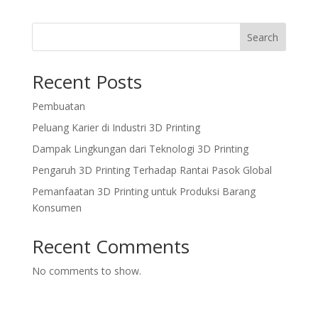
Search
Recent Posts
Pembuatan
Peluang Karier di Industri 3D Printing
Dampak Lingkungan dari Teknologi 3D Printing
Pengaruh 3D Printing Terhadap Rantai Pasok Global
Pemanfaatan 3D Printing untuk Produksi Barang
Konsumen
Recent Comments
No comments to show.