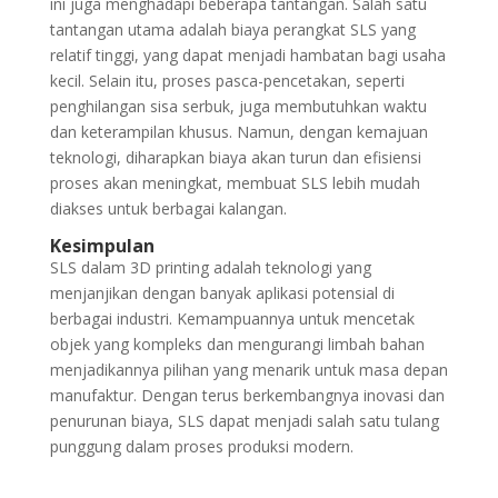
ini juga menghadapi beberapa tantangan. Salah satu
tantangan utama adalah biaya perangkat SLS yang
relatif tinggi, yang dapat menjadi hambatan bagi usaha
kecil. Selain itu, proses pasca-pencetakan, seperti
penghilangan sisa serbuk, juga membutuhkan waktu
dan keterampilan khusus. Namun, dengan kemajuan
teknologi, diharapkan biaya akan turun dan efisiensi
proses akan meningkat, membuat SLS lebih mudah
diakses untuk berbagai kalangan.
Kesimpulan
SLS dalam 3D printing adalah teknologi yang
menjanjikan dengan banyak aplikasi potensial di
berbagai industri. Kemampuannya untuk mencetak
objek yang kompleks dan mengurangi limbah bahan
menjadikannya pilihan yang menarik untuk masa depan
manufaktur. Dengan terus berkembangnya inovasi dan
penurunan biaya, SLS dapat menjadi salah satu tulang
punggung dalam proses produksi modern.