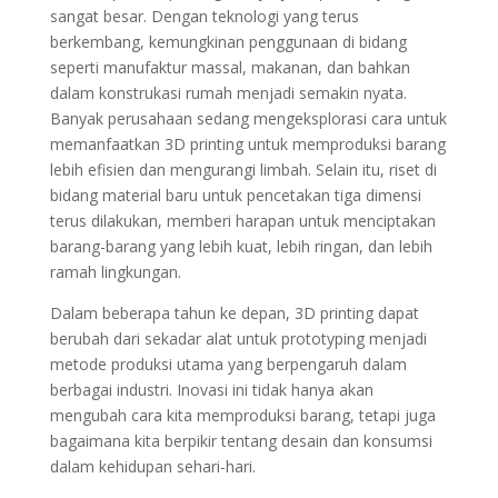
sangat besar. Dengan teknologi yang terus
berkembang, kemungkinan penggunaan di bidang
seperti manufaktur massal, makanan, dan bahkan
dalam konstrukasi rumah menjadi semakin nyata.
Banyak perusahaan sedang mengeksplorasi cara untuk
memanfaatkan 3D printing untuk memproduksi barang
lebih efisien dan mengurangi limbah. Selain itu, riset di
bidang material baru untuk pencetakan tiga dimensi
terus dilakukan, memberi harapan untuk menciptakan
barang-barang yang lebih kuat, lebih ringan, dan lebih
ramah lingkungan.
Dalam beberapa tahun ke depan, 3D printing dapat
berubah dari sekadar alat untuk prototyping menjadi
metode produksi utama yang berpengaruh dalam
berbagai industri. Inovasi ini tidak hanya akan
mengubah cara kita memproduksi barang, tetapi juga
bagaimana kita berpikir tentang desain dan konsumsi
dalam kehidupan sehari-hari.