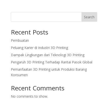
Search
Recent Posts
Pembuatan
Peluang Karier di Industri 3D Printing
Dampak Lingkungan dari Teknologi 3D Printing
Pengaruh 3D Printing Terhadap Rantai Pasok Global
Pemanfaatan 3D Printing untuk Produksi Barang
Konsumen
Recent Comments
No comments to show.