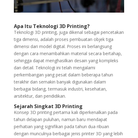
Apa Itu Teknologi 3D Printing?
Teknologi 3D printing, juga dikenal sebagai pencetakan
tiga dimensi, adalah proses pembuatan objek tiga
dimensi dari model digital. Proses ini berlangsung
dengan cara menambahkan material secara bertahap,
sehingga dapat menghasilkan desain yang kompleks
dan detail. Teknologi ini telah mengalami
perkembangan yang pesat dalam beberapa tahun
terakhir dan semakin banyak digunakan dalam
berbagai bidang, termasuk industri, kesehatan,
arsitektur, dan pendidikan.
Sejarah Singkat 3D Printing
Konsep 3D printing pertama kali diperkenalkan pada
tahun delapan puluhan, namun baru mendapat
perhatian yang signifikan pada tahun dua ribuan
dengan munculnya berbagai jenis printer 3D yang lebih