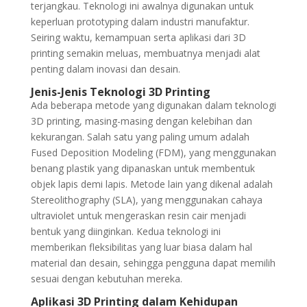
terjangkau. Teknologi ini awalnya digunakan untuk
keperluan prototyping dalam industri manufaktur.
Seiring waktu, kemampuan serta aplikasi dari 3D
printing semakin meluas, membuatnya menjadi alat
penting dalam inovasi dan desain.
Jenis-Jenis Teknologi 3D Printing
Ada beberapa metode yang digunakan dalam teknologi
3D printing, masing-masing dengan kelebihan dan
kekurangan. Salah satu yang paling umum adalah
Fused Deposition Modeling (FDM), yang menggunakan
benang plastik yang dipanaskan untuk membentuk
objek lapis demi lapis. Metode lain yang dikenal adalah
Stereolithography (SLA), yang menggunakan cahaya
ultraviolet untuk mengeraskan resin cair menjadi
bentuk yang diinginkan. Kedua teknologi ini
memberikan fleksibilitas yang luar biasa dalam hal
material dan desain, sehingga pengguna dapat memilih
sesuai dengan kebutuhan mereka.
Aplikasi 3D Printing dalam Kehidupan