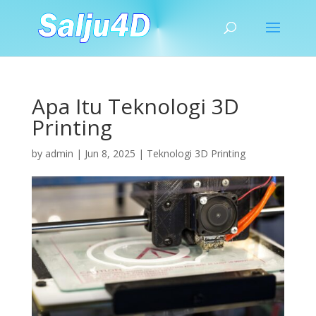
Apa Itu Teknologi 3D
Printing
by
admin
|
Jun 8, 2025
|
Teknologi 3D Printing