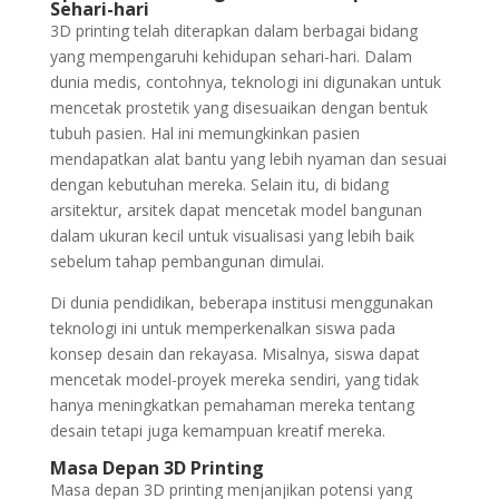
Sehari-hari
3D printing telah diterapkan dalam berbagai bidang
yang mempengaruhi kehidupan sehari-hari. Dalam
dunia medis, contohnya, teknologi ini digunakan untuk
mencetak prostetik yang disesuaikan dengan bentuk
tubuh pasien. Hal ini memungkinkan pasien
mendapatkan alat bantu yang lebih nyaman dan sesuai
dengan kebutuhan mereka. Selain itu, di bidang
arsitektur, arsitek dapat mencetak model bangunan
dalam ukuran kecil untuk visualisasi yang lebih baik
sebelum tahap pembangunan dimulai.
Di dunia pendidikan, beberapa institusi menggunakan
teknologi ini untuk memperkenalkan siswa pada
konsep desain dan rekayasa. Misalnya, siswa dapat
mencetak model-proyek mereka sendiri, yang tidak
hanya meningkatkan pemahaman mereka tentang
desain tetapi juga kemampuan kreatif mereka.
Masa Depan 3D Printing
Masa depan 3D printing menjanjikan potensi yang