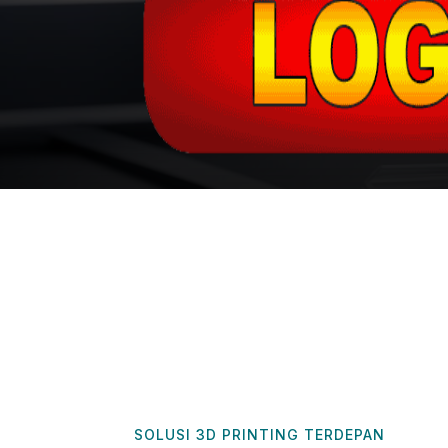
SOLUSI 3D PRINTING TERDEPAN