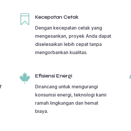

Kecepatan Cetak
Dengan kecepatan cetak yang
mengesankan, proyek Anda dapat
diselesaikan lebih cepat tanpa
mengorbankan kualitas.

Efisiensi Energi
f
Dirancang untuk mengurangi
konsumsi energi, teknologi kami
ramah lingkungan dan hemat
biaya.