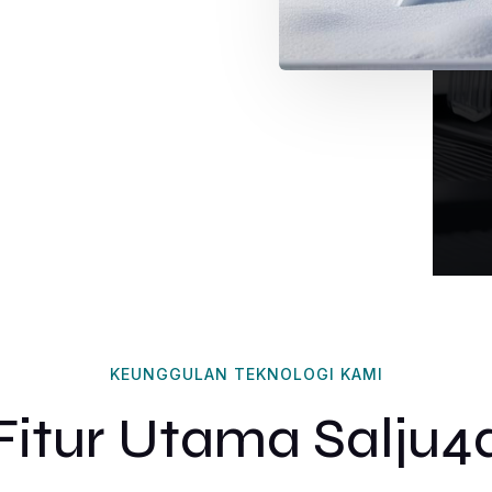
KEUNGGULAN TEKNOLOGI KAMI
Fitur Utama Salju4