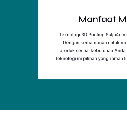
Manfaat Me
Teknologi 3D Printing Salju4d 
Dengan kemampuan untuk mence
produk sesuai kebutuhan Anda. S
teknologi ini pilihan yang ramah 