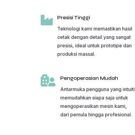

Presisi Tinggi
Teknologi kami memastikan hasil
cetak dengan detail yang sangat
presisi, ideal untuk prototipe dan
produksi massal.

Pengoperasian Mudah
Antarmuka pengguna yang intuiti
memudahkan siapa saja untuk
mengoperasikan mesin kami,
dari pemula hingga profesional.