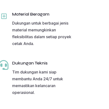
Y
Material Beragam
Dukungan untuk berbagai jenis
material memungkinkan
fleksibilitas dalam setiap proyek
cetak Anda.

Dukungan Teknis
Tim dukungan kami siap
membantu Anda 24/7 untuk
memastikan kelancaran
operasional.