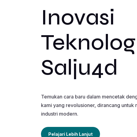
Inovasi
Teknolog
Salju4d
Temukan cara baru dalam mencetak denga
kami yang revolusioner, dirancang untu
industri modern.
Pelajari Lebih Lanjut